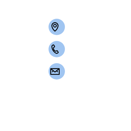
+49 2263 3003