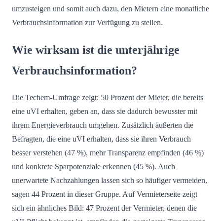
umzusteigen und somit auch dazu, den Mietern eine monatliche
Verbrauchsinformation zur Verfügung zu stellen.
Wie wirksam ist die unterjährige
Verbrauchsinformation?
Die Techem-Umfrage zeigt: 50 Prozent der Mieter, die bereits
eine uVI erhalten, geben an, dass sie dadurch bewusster mit
ihrem Energieverbrauch umgehen. Zusätzlich äußerten die
Befragten, die eine uVI erhalten, dass sie ihren Verbrauch
besser verstehen (47 %), mehr Transparenz empfinden (46 %)
und konkrete Sparpotenziale erkennen (45 %). Auch
unerwartete Nachzahlungen lassen sich so häufiger vermeiden,
sagen 44 Prozent in dieser Gruppe. Auf Vermieterseite zeigt
sich ein ähnliches Bild: 47 Prozent der Vermieter, denen die