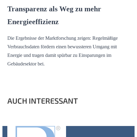
Transparenz als Weg zu mehr
Energieeffizienz
Die Ergebnisse der Marktforschung zeigen: Regelmäßige
Verbrauchsdaten fördern einen bewussteren Umgang mit
Energie und tragen damit spürbar zu Einsparungen im
Gebäudesektor bei.
AUCH INTERESSANT