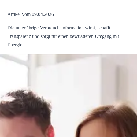
Artikel vom 09.04.2026
Die unterjährige Verbrauchsinformation wirkt, schafft
Transparenz und sorgt für einen bewussteren Umgang mit
Energie.