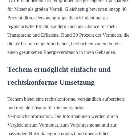
uVI-Pflicht bekannt ist, empfinden die gesteigerte Transparenz
für Mieter als großen Vorteil. Gleichzeitig bewerten knapp 40
Prozent dieser Personengruppe die uVI nicht nur als
regulatorische Pflicht, sondern auch als Chance für mehr
Transparenz und Effizienz. Rund 30 Prozent der Vermieter, die
die uVI schon eingeführt haben, beobachten zudem bereits
einen gesunkenen Energieverbrauch in ihren Gebäuden.
Techem ermöglicht einfache und
rechtskonforme Umsetzung
Techem bietet eine rechtskonforme, verständlich aufbereitete
und digitale Lösung für die unterjährige
Verbrauchsinformation. Die Informationen werden durch
Vergleiche zum Vormonat, zum Vorjahresmonat und zur
passenden Nutzerkategorie ergänzt und übersichtlich