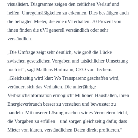
visualisiert. Diagramme zeigen den zeitlichen Verlauf und
helfen, Unregelmäßigkeiten zu erkennen. Dies bestätigen auch
die befragten Mieter, die eine uVI erhalten: 70 Prozent von
ihnen finden die uVI generell verständlich oder sehr
verständlich.
„Die Umfrage zeigt sehr deutlich, wie groß die Lücke
zwischen gesetzlichen Vorgaben und tatsächlicher Umsetzung
noch ist“, sagt Matthias Hartmann, CEO von Techem.
„Gleichzeitig wird klar: Wo Transparenz geschaffen wird,
verändert sich das Verhalten. Die unterjährige
Verbrauchsinformation ermöglicht Millionen Haushalten, ihren
Energieverbrauch besser zu verstehen und bewusster zu
handeln. Mit unserer Lösung machen wir es Vermietern leicht,
die Vorgaben zu erfüllen – und sorgen gleichzeitig dafür, dass
Mieter von klaren, verständlichen Daten direkt profitieren.“