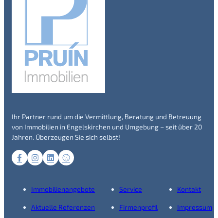
Ihr Partner rund um die Vermittlung, Beratung und Betreuung
von Immobilien in Engelskirchen und Umgebung – seit über 20
Jahren. Überzeugen Sie sich selbst!
Immobilienangebote
Service
Kontakt
Aktuelle Referenzen
Firmenprofil
Impressum