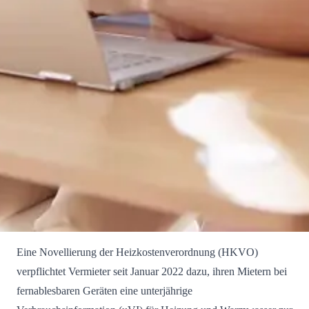
Eine Novellierung der Heizkostenverordnung (HKVO)
verpflichtet Vermieter seit Januar 2022 dazu, ihren Mietern bei
fernablesbaren Geräten eine unterjährige