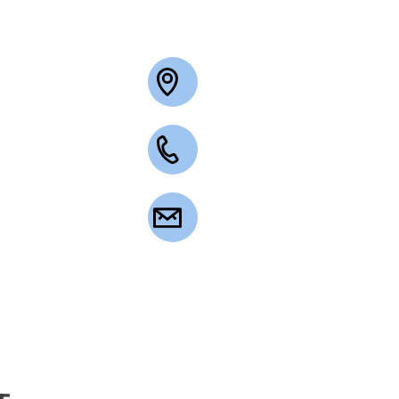
+49 2263 3003