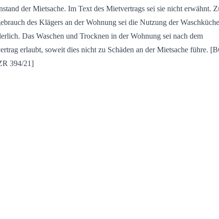
stand der Mietsache. Im Text des Mietvertrags sei sie nicht erwähnt. 
ebrauch des Klägers an der Wohnung sei die Nutzung der Waschküche
derlich. Das Waschen und Trocknen in der Wohnung sei nach dem
ertrag erlaubt, soweit dies nicht zu Schäden an der Mietsache führe. 
ZR 394/21]